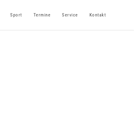
Sport
Termine
Service
Kontakt