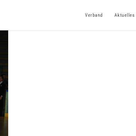
Verband
Aktuelles