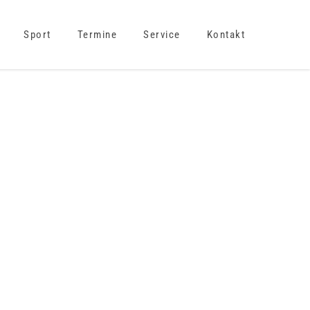
Sport
Termine
Service
Kontakt