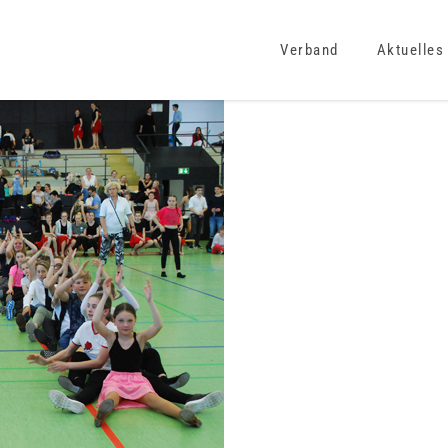
Verband
Aktuelles