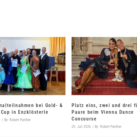
nalteilnahmen bei Gold- &
Platz eins, zwei und drei 
Cup in Enzklösterle
Paare beim Vienna Dance
Concourse
6
By
Robert Panther
20. Juli 2026
By
Robert Panther