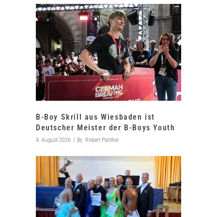
B-Boy Skrill aus Wiesbaden ist
Deutscher Meister der B-Boys Youth
4. August 2026
By
Robert Panther