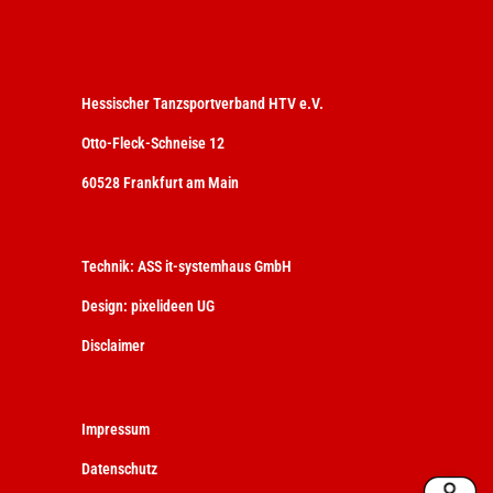
Hessischer Tanzsportverband HTV e.V.
Otto-Fleck-Schneise 12
60528 Frankfurt am Main
Technik:
ASS it-systemhaus GmbH
Design:
pixelideen UG
Disclaimer
Impressum
Datenschutz