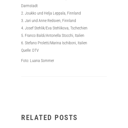
Darmstadt
2. Joukko und Helja Leppala, Finnland
3. Jari und Anne Redsven, Finnland
4. Josef Stehlik/Eva Stehlikova, Tschechien
5. Franco Baldi/Antonella Stocchi, Italien
6. Stefano Proletti/Marina Ischiboni, Italien
Quelle: DTV
Foto: Luana Sommer
RELATED POSTS