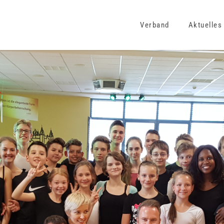
Verband
Aktuelles