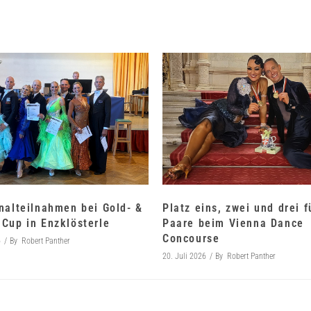
nalteilnahmen bei Gold- &
Platz eins, zwei und drei 
Cup in Enzklösterle
Paare beim Vienna Dance
Concourse
6
By
Robert Panther
20. Juli 2026
By
Robert Panther