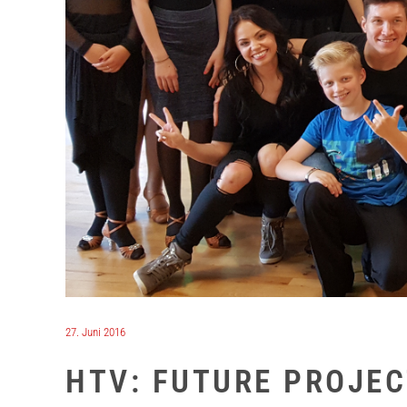
27. Juni 2016
HTV: FUTURE PROJE