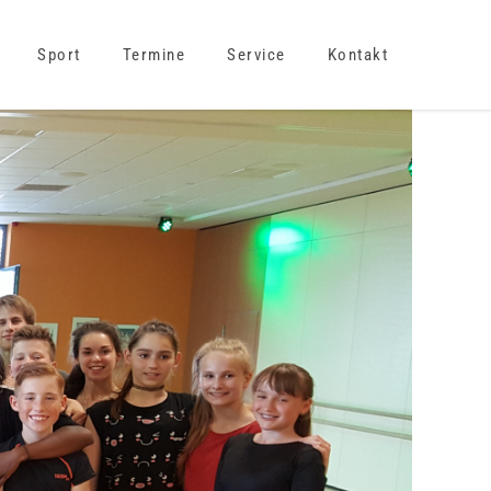
Sport
Termine
Service
Kontakt