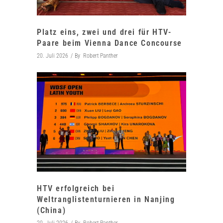
Platz eins, zwei und drei für HTV-
Paare beim Vienna Dance Concourse
20. Juli 2026
By
Robert Panther
HTV erfolgreich bei
Weltranglistenturnieren in Nanjing
(China)