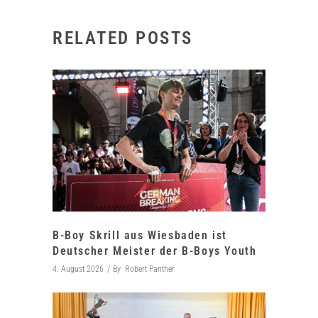
RELATED POSTS
B-Boy Skrill aus Wiesbaden ist
Deutscher Meister der B-Boys Youth
4. August 2026
By
Robert Panther