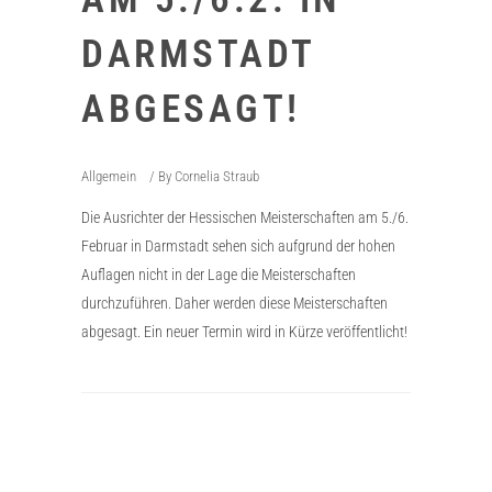
DARMSTADT
ABGESAGT!
Allgemein
By
Cornelia Straub
Die Ausrichter der Hessischen Meisterschaften am 5./6.
Februar in Darmstadt sehen sich aufgrund der hohen
Auflagen nicht in der Lage die Meisterschaften
durchzuführen. Daher werden diese Meisterschaften
abgesagt. Ein neuer Termin wird in Kürze veröffentlicht!