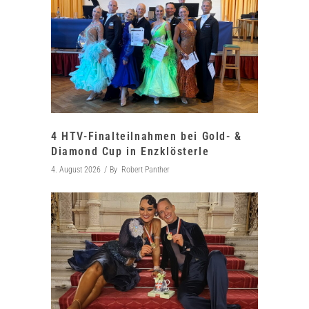
4 HTV-Finalteilnahmen bei Gold- &
Diamond Cup in Enzklösterle
4. August 2026
By
Robert Panther