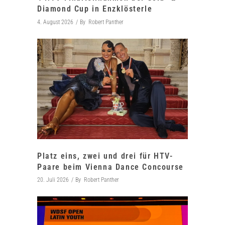
Diamond Cup in Enzklösterle
4. August 2026
By
Robert Panther
Platz eins, zwei und drei für HTV-
Paare beim Vienna Dance Concourse
20. Juli 2026
By
Robert Panther