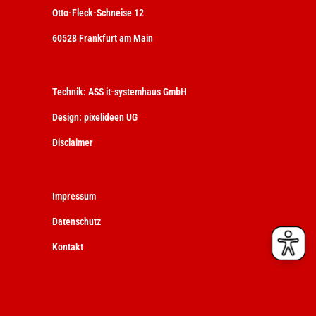
Otto-Fleck-Schneise 12
60528 Frankfurt am Main
Technik:
ASS it-systemhaus GmbH
Design:
pixelideen UG
Disclaimer
Impressum
Datenschutz
Kontakt