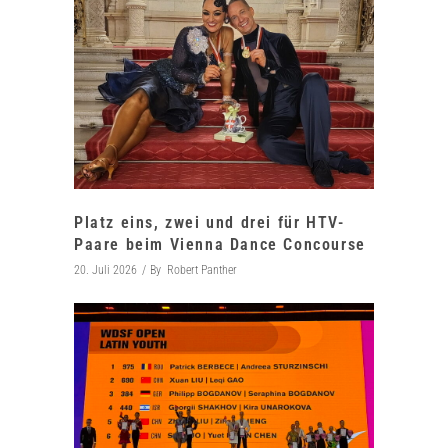
Platz eins, zwei und drei für HTV-
Paare beim Vienna Dance Concourse
20. Juli 2026
By
Robert Panther