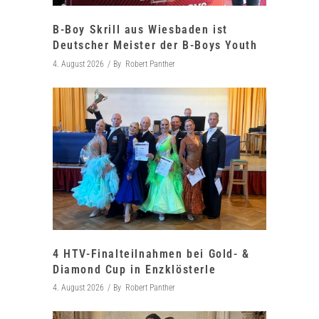
B-Boy Skrill aus Wiesbaden ist
Deutscher Meister der B-Boys Youth
4. August 2026
By
Robert Panther
4 HTV-Finalteilnahmen bei Gold- &
Diamond Cup in Enzklösterle
4. August 2026
By
Robert Panther