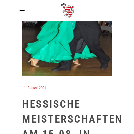
11. August 2021
HESSISCHE
MEISTERSCHAFTEN