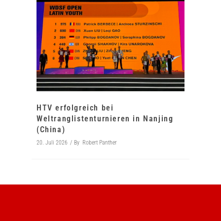
HTV erfolgreich bei
Weltranglistenturnieren in Nanjing
(China)
20. Juli 2026
By
Robert Panther