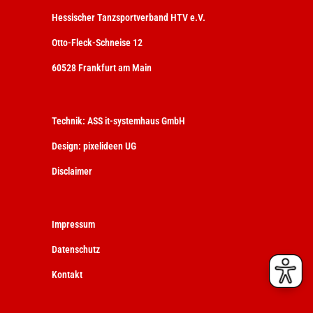
Hessischer Tanzsportverband HTV e.V.
Otto-Fleck-Schneise 12
60528 Frankfurt am Main
Technik:
ASS it-systemhaus GmbH
Design:
pixelideen UG
Disclaimer
Impressum
Datenschutz
Kontakt