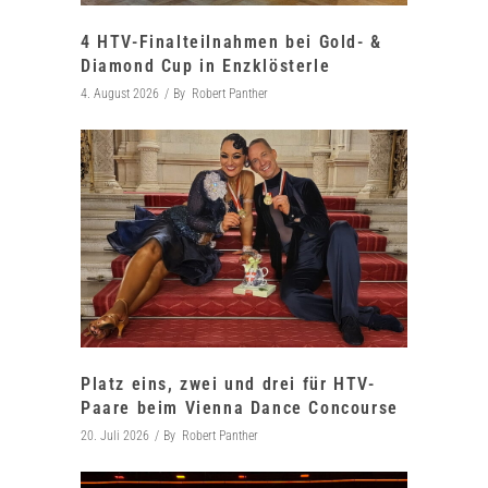
4 HTV-Finalteilnahmen bei Gold- &
Diamond Cup in Enzklösterle
4. August 2026
By
Robert Panther
Platz eins, zwei und drei für HTV-
Paare beim Vienna Dance Concourse
20. Juli 2026
By
Robert Panther