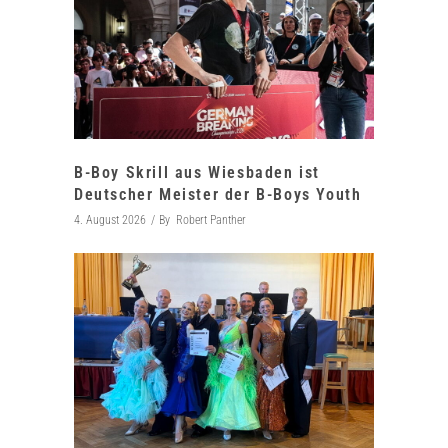
B-Boy Skrill aus Wiesbaden ist
Deutscher Meister der B-Boys Youth
4. August 2026
By
Robert Panther