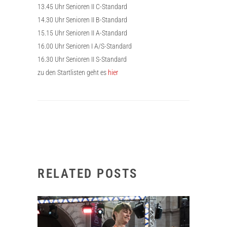
13.45 Uhr Senioren II C-Standard
14.30 Uhr Senioren II B-Standard
15.15 Uhr Senioren II A-Standard
16.00 Uhr Senioren I A/S-Standard
16.30 Uhr Senioren II S-Standard
zu den Startlisten geht es
hier
RELATED POSTS