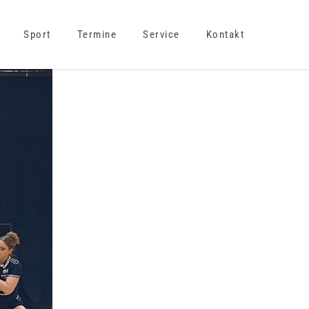
Sport
Termine
Service
Kontakt