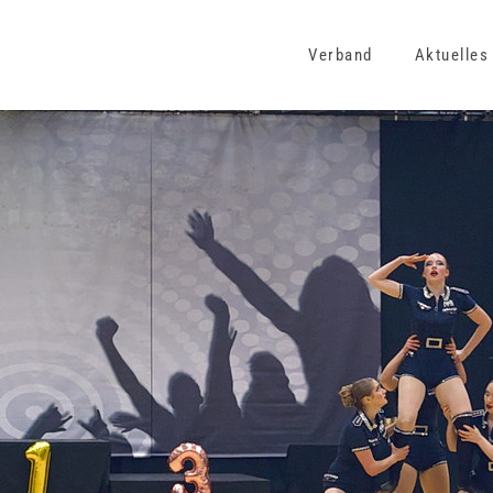
Verband
Aktuelles