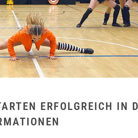
ARTEN ERFOLGREICH IN D
ORMATIONEN