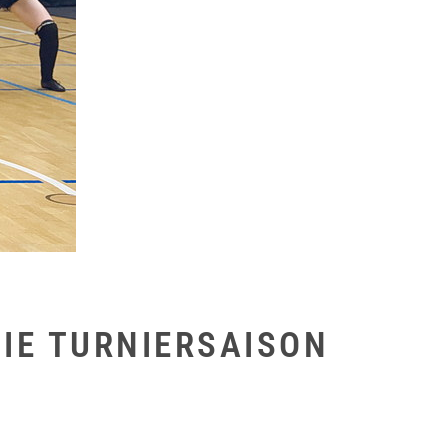
IE TURNIERSAISON