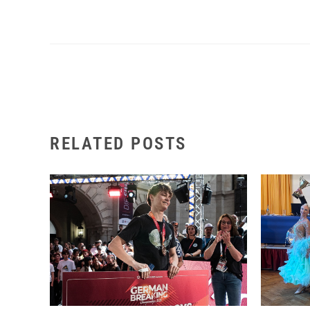
RELATED POSTS