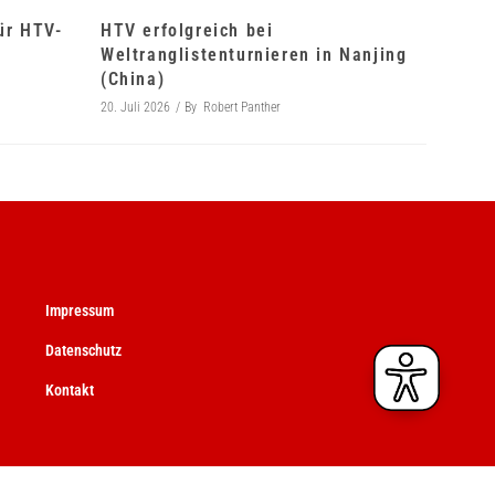
für HTV-
HTV erfolgreich bei
Weltranglistenturnieren in Nanjing
(China)
20. Juli 2026
By
Robert Panther
Impressum
Datenschutz
Kontakt