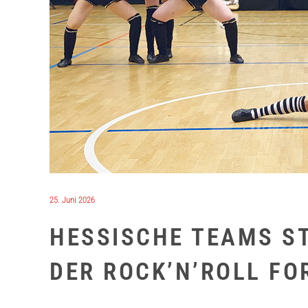
25. Juni 2026
HESSISCHE TEAMS ST
DER ROCK’N’ROLL F