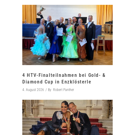
4 HTV-Finalteilnahmen bei Gold- &
Diamond Cup in Enzklösterle
4. August 2026
By
Robert Panther