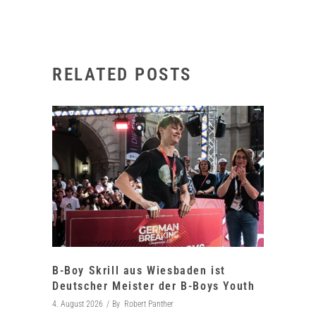
RELATED POSTS
B-Boy Skrill aus Wiesbaden ist
Deutscher Meister der B-Boys Youth
4. August 2026
By
Robert Panther