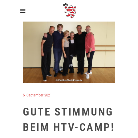
5. September 2021
GUTE STIMMUNG
BEIM HTV-CAMP!