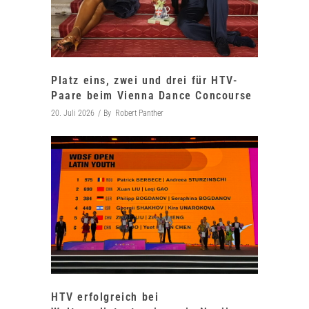
Platz eins, zwei und drei für HTV-
Paare beim Vienna Dance Concourse
20. Juli 2026
By
Robert Panther
HTV erfolgreich bei