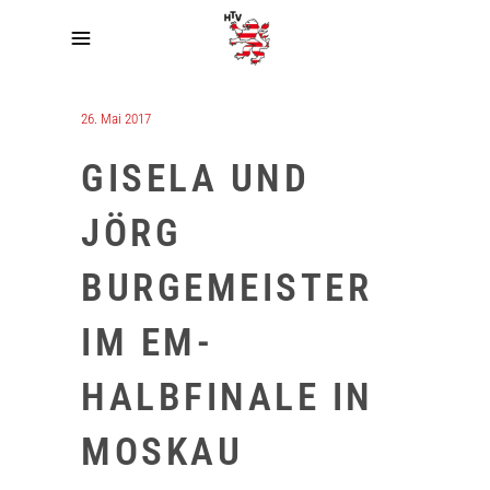
26. Mai 2017
GISELA UND
JÖRG
BURGEMEISTER
IM EM-
HALBFINALE IN
MOSKAU