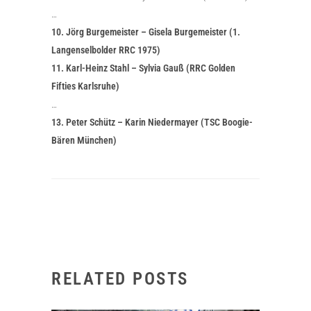
…
10. Jörg Burgemeister – Gisela Burgemeister (1.
Langenselbolder RRC 1975)
11. Karl-Heinz Stahl – Sylvia Gauß (RRC Golden
Fifties Karlsruhe)
…
13. Peter Schütz – Karin Niedermayer (TSC Boogie-
Bären München)
RELATED POSTS