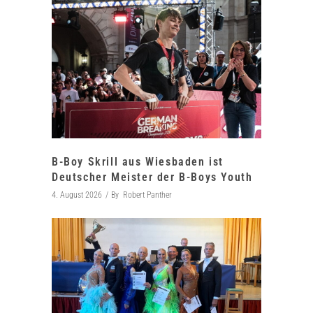
B-Boy Skrill aus Wiesbaden ist
Deutscher Meister der B-Boys Youth
4. August 2026
By
Robert Panther