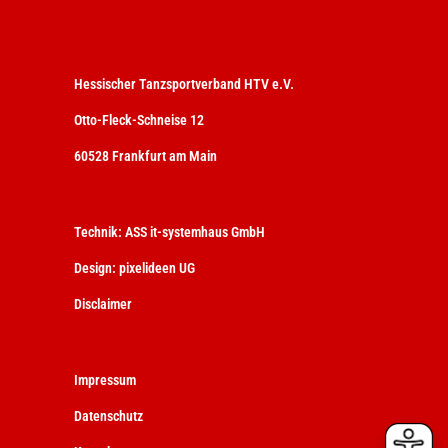
Hessischer Tanzsportverband HTV e.V.
Otto-Fleck-Schneise 12
60528 Frankfurt am Main
Technik:
ASS it-systemhaus GmbH
Design:
pixelideen UG
Disclaimer
Impressum
Datenschutz