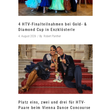
4 HTV-Finalteilnahmen bei Gold- &
Diamond Cup in Enzklösterle
4. August 2026
By
Robert Panther
Platz eins, zwei und drei für HTV-
Paare beim Vienna Dance Concourse