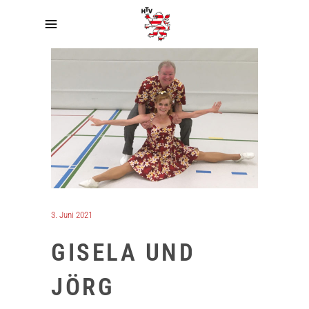
3. Juni 2021
GISELA UND
JÖRG