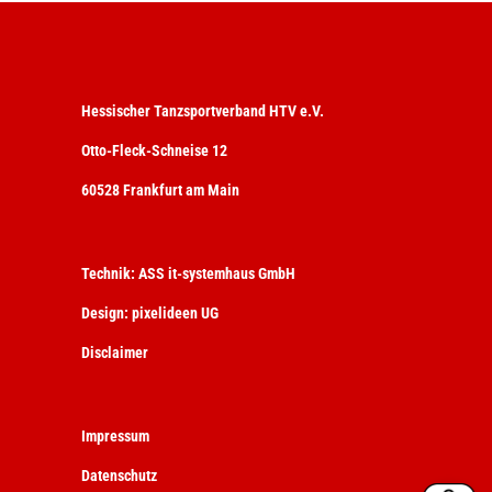
Hessischer Tanzsportverband HTV e.V.
Otto-Fleck-Schneise 12
60528 Frankfurt am Main
Technik:
ASS it-systemhaus GmbH
Design:
pixelideen UG
Disclaimer
Impressum
Datenschutz