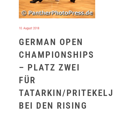
10. August 2018
GERMAN OPEN
CHAMPIONSHIPS
– PLATZ ZWEI
FÜR
TATARKIN/PRITEKELJ
BEI DEN RISING