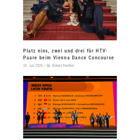
Platz eins, zwei und drei für HTV-
Paare beim Vienna Dance Concourse
20. Juli 2026
By
Robert Panther