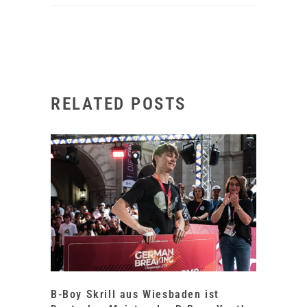
RELATED POSTS
B-Boy Skrill aus Wiesbaden ist