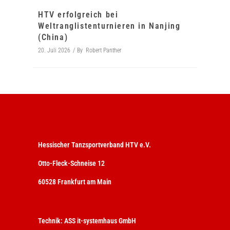
HTV erfolgreich bei
Weltranglistenturnieren in Nanjing
(China)
20. Juli 2026
By
Robert Panther
Hessischer Tanzsportverband HTV e.V.
Otto-Fleck-Schneise 12
60528 Frankfurt am Main
Technik:
ASS it-systemhaus GmbH