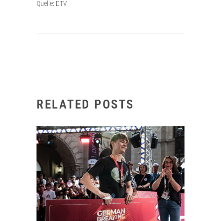
Quelle: DTV
RELATED POSTS