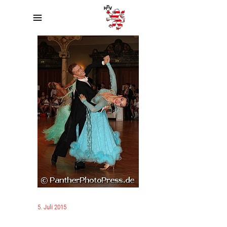
5. Juli 2015