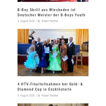
B-Boy Skrill aus Wiesbaden ist
Deutscher Meister der B-Boys Youth
4. August 2026
By
Robert Panther
4 HTV-Finalteilnahmen bei Gold- &
Diamond Cup in Enzklösterle
4. August 2026
By
Robert Panther