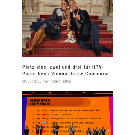
Platz eins, zwei und drei für HTV-
Paare beim Vienna Dance Concourse
20. Juli 2026
By
Robert Panther