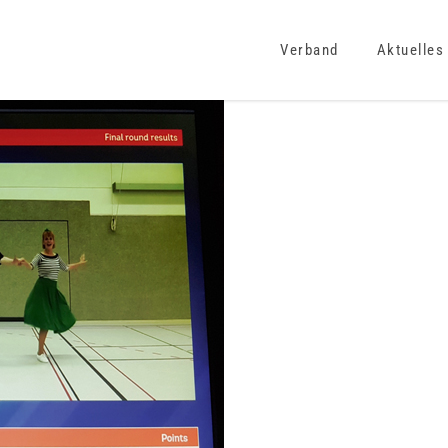
Verband
Aktuelles