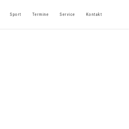
Sport
Termine
Service
Kontakt