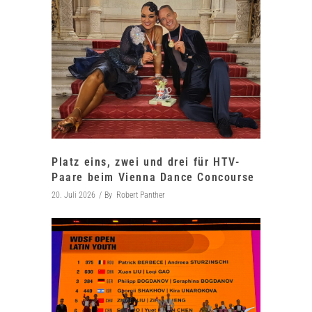
Platz eins, zwei und drei für HTV-
Paare beim Vienna Dance Concourse
20. Juli 2026
By
Robert Panther