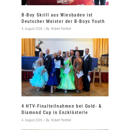
B-Boy Skrill aus Wiesbaden ist
Deutscher Meister der B-Boys Youth
4. August 2026
By
Robert Panther
4 HTV-Finalteilnahmen bei Gold- &
Diamond Cup in Enzklösterle
4. August 2026
By
Robert Panther