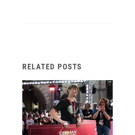
RELATED POSTS