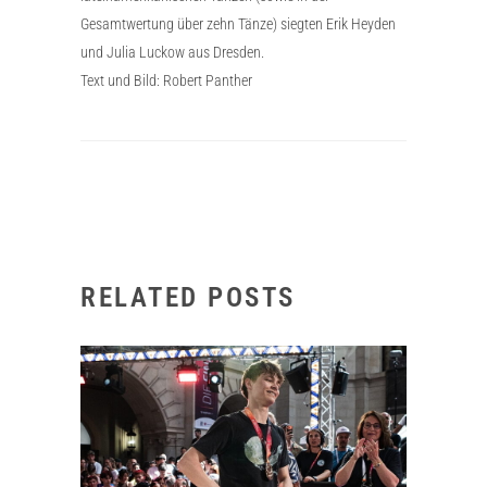
Gesamtwertung über zehn Tänze) siegten Erik Heyden
und Julia Luckow aus Dresden.
Text und Bild: Robert Panther
RELATED POSTS