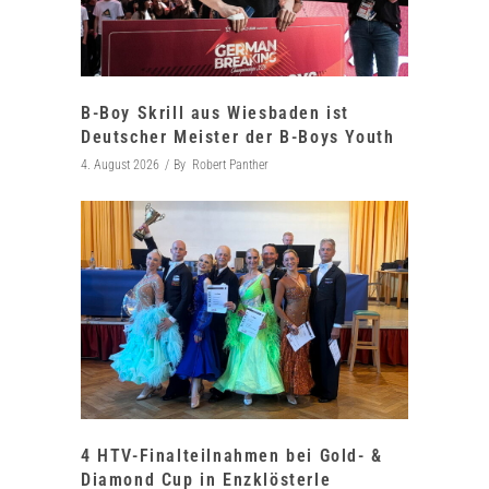
B-Boy Skrill aus Wiesbaden ist
Deutscher Meister der B-Boys Youth
4. August 2026
By
Robert Panther
4 HTV-Finalteilnahmen bei Gold- &
Diamond Cup in Enzklösterle