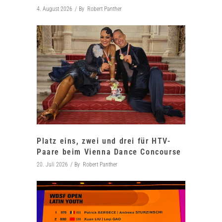
4. August 2026
By
Robert Panther
Platz eins, zwei und drei für HTV-
Paare beim Vienna Dance Concourse
20. Juli 2026
By
Robert Panther