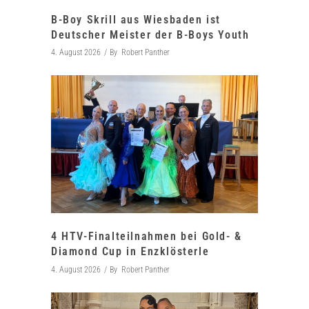
B-Boy Skrill aus Wiesbaden ist
Deutscher Meister der B-Boys Youth
4. August 2026
By
Robert Panther
4 HTV-Finalteilnahmen bei Gold- &
Diamond Cup in Enzklösterle
4. August 2026
By
Robert Panther