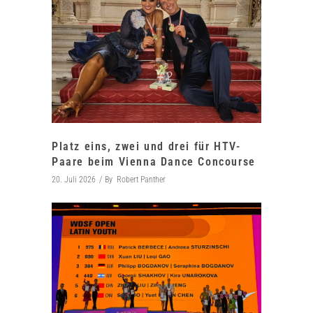
Platz eins, zwei und drei für HTV-
Paare beim Vienna Dance Concourse
20. Juli 2026
By
Robert Panther