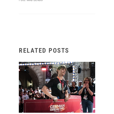
RELATED POSTS