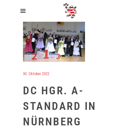
30. Oktober 2022
DC HGR. A-
STANDARD IN
NÜRNBERG