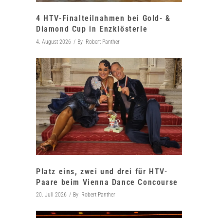
4 HTV-Finalteilnahmen bei Gold- &
Diamond Cup in Enzklösterle
4. August 2026
By
Robert Panther
Platz eins, zwei und drei für HTV-
Paare beim Vienna Dance Concourse
20. Juli 2026
By
Robert Panther