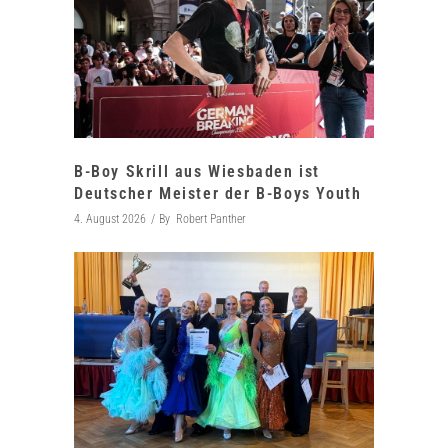
B-Boy Skrill aus Wiesbaden ist
Deutscher Meister der B-Boys Youth
4. August 2026
By
Robert Panther