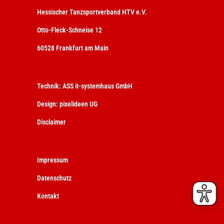
Hessischer Tanzsportverband HTV e.V.
Otto-Fleck-Schneise 12
60528 Frankfurt am Main
Technik:
ASS it-systemhaus GmbH
Design:
pixelideen UG
Disclaimer
Impressum
Datenschutz
Kontakt