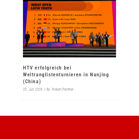
HTV erfolgreich bei
Weltranglistenturnieren in Nanjing
(China)
20. Juli 2026
By
Robert Panther