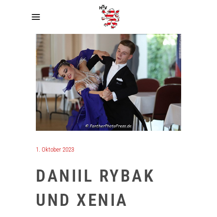
1. Oktober 2023
DANIIL RYBAK
UND XENIA