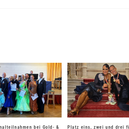
nalteilnahmen bei Gold- &
Platz eins, zwei und drei 