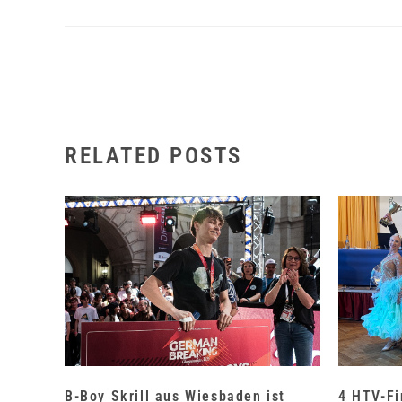
RELATED POSTS
B-Boy Skrill aus Wiesbaden ist
4 HTV-Fi