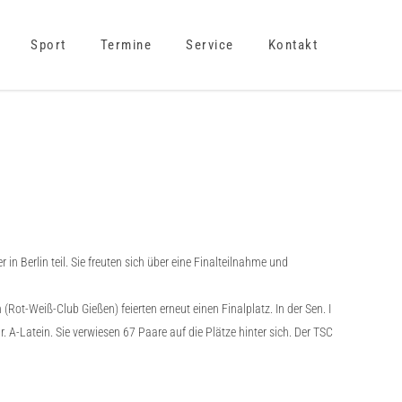
Sport
Termine
Service
Kontakt
Berlin teil. Sie freuten sich über eine Finalteilnahme und
ot-Weiß-Club Gießen) feierten erneut einen Finalplatz. In der Sen. I
A-Latein. Sie verwiesen 67 Paare auf die Plätze hinter sich. Der TSC