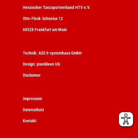
Hessischer Tanzsportverband HTV e.V.
Otto-Fleck-Schneise 12
60528 Frankfurt am Main
Technik:
ASS it-systemhaus GmbH
Design:
pixelideen UG
Disclaimer
Impressum
Datenschutz
Kontakt