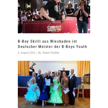
B-Boy Skrill aus Wiesbaden ist
Deutscher Meister der B-Boys Youth
4. August 2026
By
Robert Panther