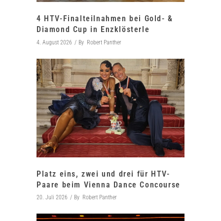
4 HTV-Finalteilnahmen bei Gold- &
Diamond Cup in Enzklösterle
4. August 2026
By
Robert Panther
Platz eins, zwei und drei für HTV-
Paare beim Vienna Dance Concourse
20. Juli 2026
By
Robert Panther