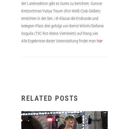
der Lateinsektion gibt es Gutes zu berichten. Gunnar
Kretzschmar/Yuliya Traum (Rot-Weiß-Club Gießen)
erreichten in der Sen. I B-Klasse die Endrunde und
belegten Platz drei gefolgt von Bernd Wiloth/Stefanie
Gogulla (TSC Rot-Weiss Viernheim) auf Rang vier.
Alle Ergebnisse dieser Veranstaltung findet man
hier
RELATED POSTS