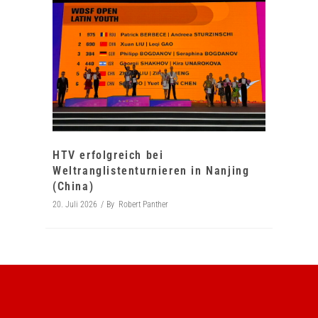
HTV erfolgreich bei
Weltranglistenturnieren in Nanjing
(China)
20. Juli 2026
By
Robert Panther