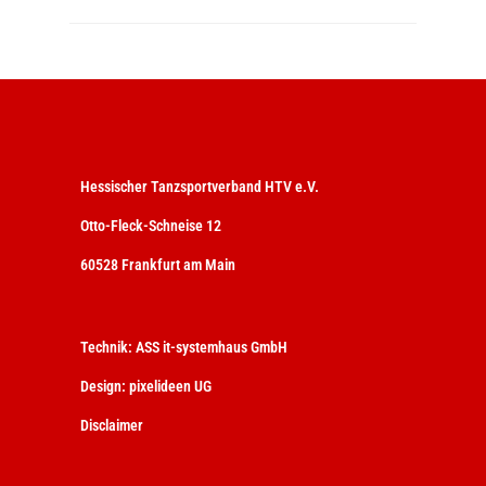
Hessischer Tanzsportverband HTV e.V.
Otto-Fleck-Schneise 12
60528 Frankfurt am Main
Technik:
ASS it-systemhaus GmbH
Design:
pixelideen UG
Disclaimer