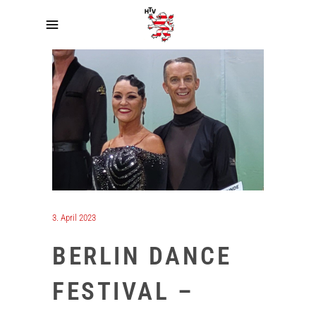
3. April 2023
BERLIN DANCE
FESTIVAL –