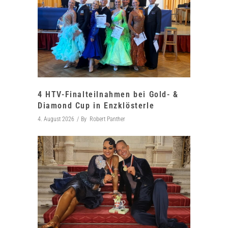
4 HTV-Finalteilnahmen bei Gold- &
Diamond Cup in Enzklösterle
4. August 2026
By
Robert Panther