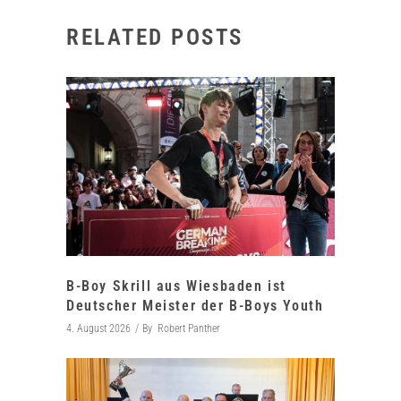
RELATED POSTS
B-Boy Skrill aus Wiesbaden ist
Deutscher Meister der B-Boys Youth
4. August 2026
By
Robert Panther