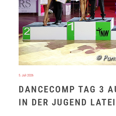
5. Juli 2026
DANCECOMP TAG 3 A
IN DER JUGEND LATE