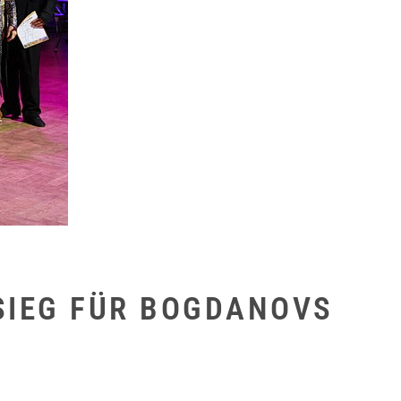
SIEG FÜR BOGDANOVS