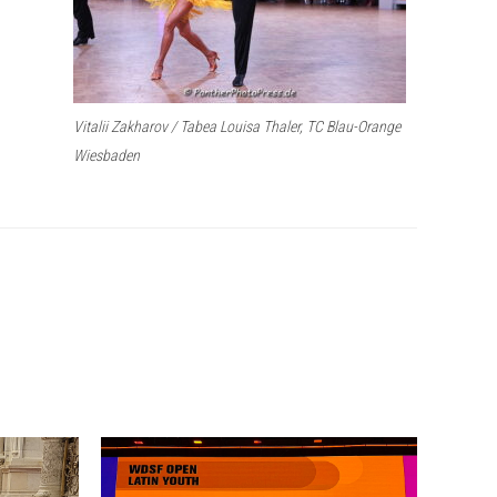
Vitalii Zakharov / Tabea Louisa Thaler, TC Blau-Orange
Wiesbaden