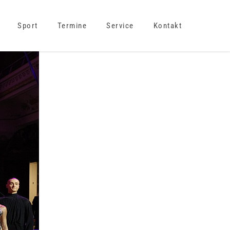
Sport
Termine
Service
Kontakt