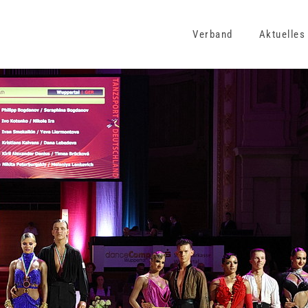
Verband
Aktuelles