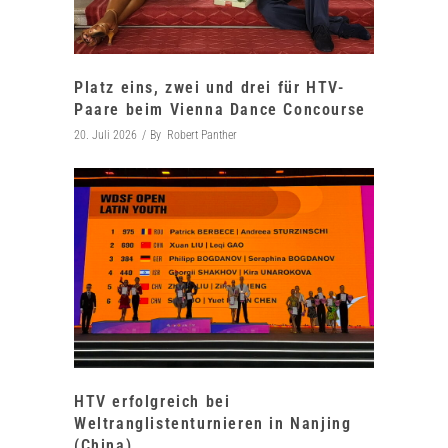
Platz eins, zwei und drei für HTV-
Paare beim Vienna Dance Concourse
20. Juli 2026
By
Robert Panther
HTV erfolgreich bei
Weltranglistenturnieren in Nanjing
(China)