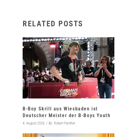
RELATED POSTS
B-Boy Skrill aus Wiesbaden ist
Deutscher Meister der B-Boys Youth
4. August 2026
By
Robert Panther