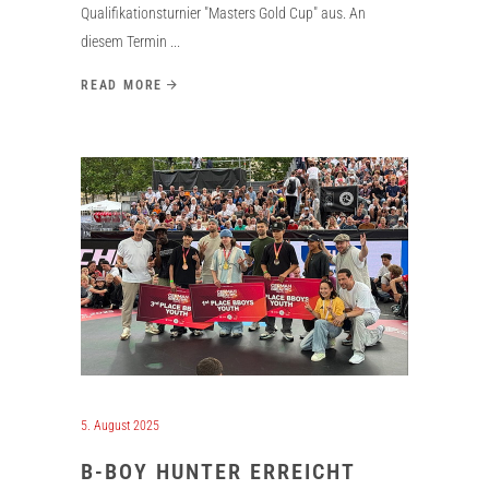
Qualifikationsturnier "Masters Gold Cup" aus. An
diesem Termin
READ MORE
5. August 2025
B-BOY HUNTER ERREICHT