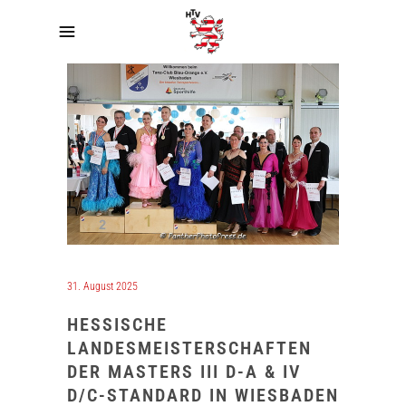
31. August 2025
HESSISCHE
LANDESMEISTERSCHAFTEN
DER MASTERS III D-A & IV
D/C-STANDARD IN WIESBADEN