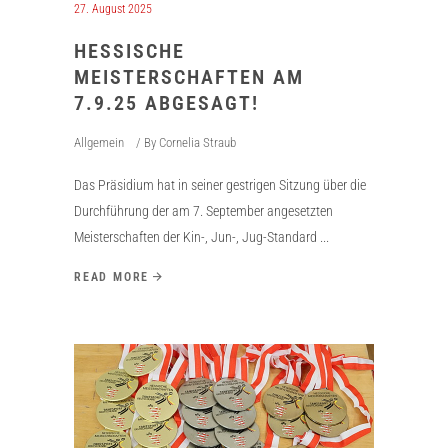
27. August 2025
HESSISCHE
MEISTERSCHAFTEN AM
7.9.25 ABGESAGT!
Allgemein
By
Cornelia Straub
Das Präsidium hat in seiner gestrigen Sitzung über die
Durchführung der am 7. September angesetzten
Meisterschaften der Kin-, Jun-, Jug-Standard
READ MORE