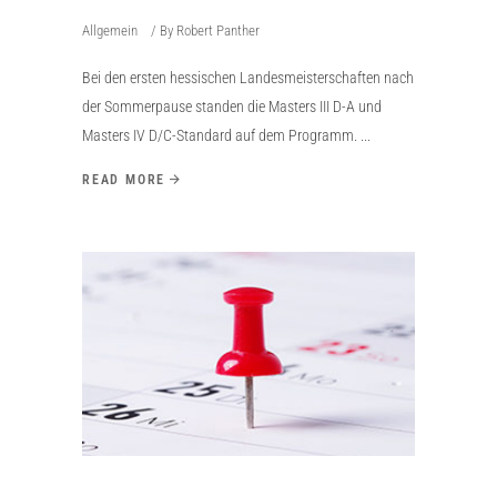
Allgemein
By
Robert Panther
Bei den ersten hessischen Landesmeisterschaften nach
der Sommerpause standen die Masters III D-A und
Masters IV D/C-Standard auf dem Programm.
READ MORE