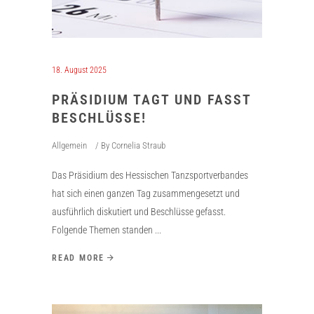
18. August 2025
PRÄSIDIUM TAGT UND FASST
BESCHLÜSSE!
Allgemein
By
Cornelia Straub
Das Präsidium des Hessischen Tanzsportverbandes
hat sich einen ganzen Tag zusammengesetzt und
ausführlich diskutiert und Beschlüsse gefasst.
Folgende Themen standen
READ MORE