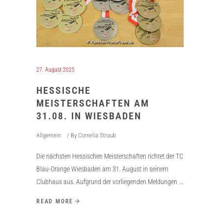
27. August 2025
HESSISCHE
MEISTERSCHAFTEN AM
31.08. IN WIESBADEN
Allgemein
By
Cornelia Straub
Die nächsten Hessischen Meisterschaften richtet der TC
Blau-Orange Wiesbaden am 31. August in seinem
Clubhaus aus. Aufgrund der vorliegenden Meldungen
READ MORE