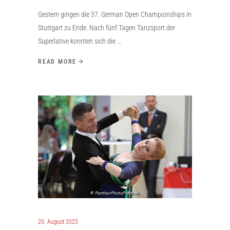
Gestern gingen die 37. German Open Championships in
Stuttgart zu Ende. Nach fünf Tagen Tanzsport der
Superlative konnten sich die
READ MORE
20. August 2025