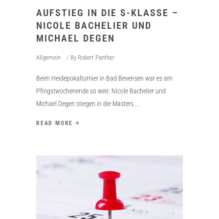
AUFSTIEG IN DIE S-KLASSE –
NICOLE BACHELIER UND
MICHAEL DEGEN
Allgemein
By
Robert Panther
Beim Heidepokalturnier in Bad Bevensen war es am
Pfingstwochenende so weit: Nicole Bachelier und
Michael Degen stiegen in die Masters
READ MORE