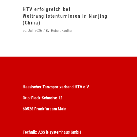
HTV erfolgreich bei
Weltranglistenturnieren in Nanjing
(China)
20. Juli 2026
By
Robert Panther
Hessischer Tanzsportverband HTV e.V.
Otto-Fleck-Schneise 12
60528 Frankfurt am Main
Technik:
ASS it-systemhaus GmbH