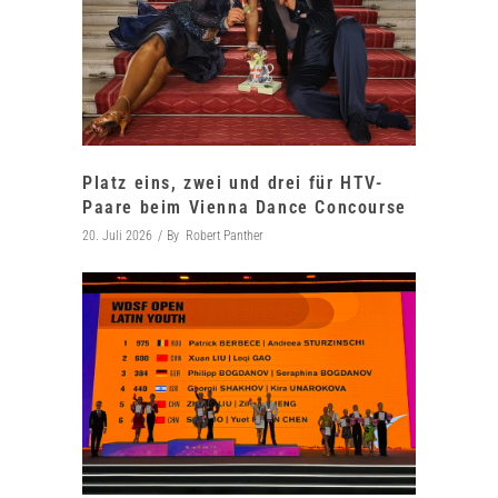
Platz eins, zwei und drei für HTV-
Paare beim Vienna Dance Concourse
20. Juli 2026
By
Robert Panther