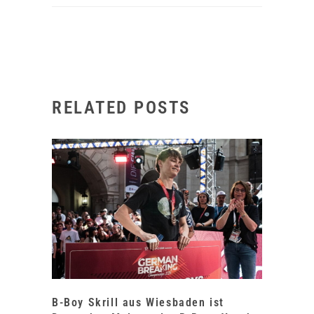
RELATED POSTS
B-Boy Skrill aus Wiesbaden ist