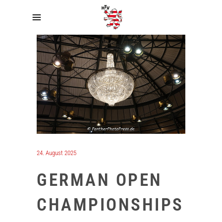
24. August 2025
GERMAN OPEN
CHAMPIONSHIPS