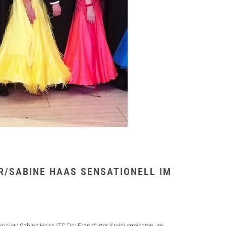
/SABINE HAAS SENSATIONELL IM
E