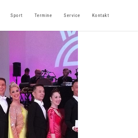
Sport
Termine
Service
Kontakt