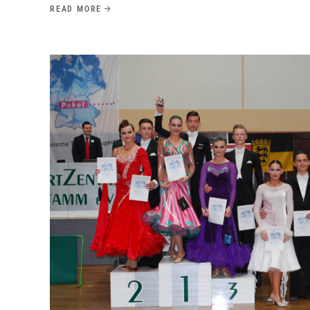
READ MORE