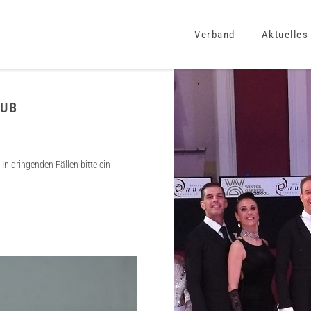
Verband
Aktuelles
AUB
In dringenden Fällen bitte ein