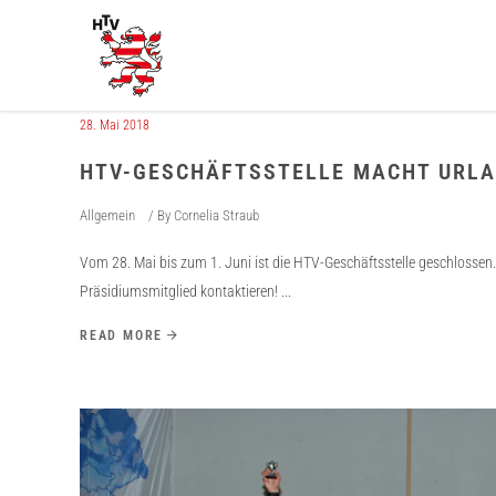
28. Mai 2018
HTV-GESCHÄFTSSTELLE MACHT URL
Allgemein
By
Cornelia Straub
Vom 28. Mai bis zum 1. Juni ist die HTV-Geschäftsstelle geschlossen. 
Präsidiumsmitglied kontaktieren!
READ MORE