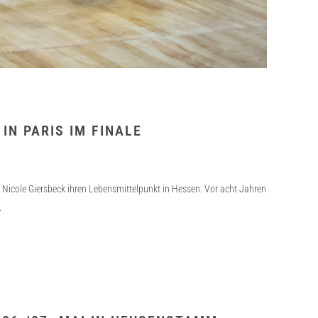
IN PARIS IM FINALE
Nicole Giersbeck ihren Lebensmittelpunkt in Hessen. Vor acht Jahren