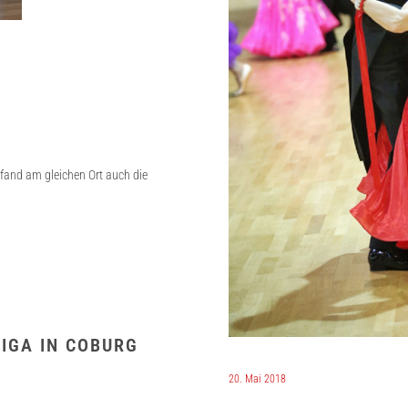
 fand am gleichen Ort auch die
IGA IN COBURG
20. Mai 2018