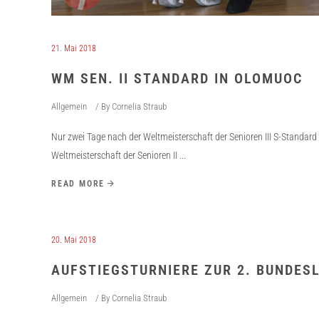
21. Mai 2018
WM SEN. II STANDARD IN OLOMUOC
Allgemein
By
Cornelia Straub
Nur zwei Tage nach der Weltmeisterschaft der Senioren III S-Standard
Weltmeisterschaft der Senioren II
READ MORE
20. Mai 2018
AUFSTIEGSTURNIERE ZUR 2. BUNDESL
Allgemein
By
Cornelia Straub