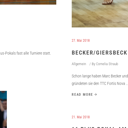
27. Mai 2018
BECKER/GIERSBECK 
Pokals fast alle Turniere statt.
Allgemein
By
Cornelia Straub
Schon lange haben Marc Becker und 
gründeten sie den TTC Fortis Nova
READ MORE
21. Mai 2018