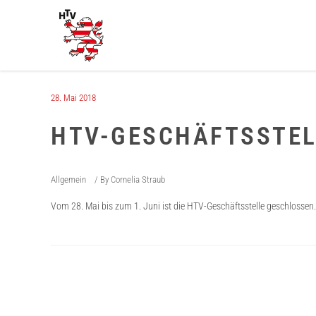
28. Mai 2018
HTV-GESCHÄFTSSTEL
Allgemein
By
Cornelia Straub
Vom 28. Mai bis zum 1. Juni ist die HTV-Geschäftsstelle geschlossen. 