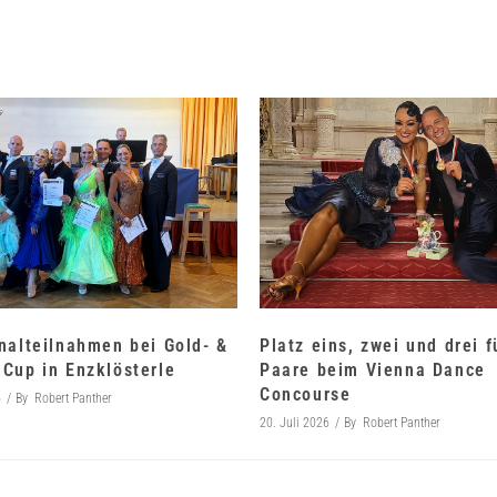
nalteilnahmen bei Gold- &
Platz eins, zwei und drei 
Cup in Enzklösterle
Paare beim Vienna Dance
Concourse
6
By
Robert Panther
20. Juli 2026
By
Robert Panther