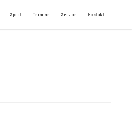
Sport
Termine
Service
Kontakt