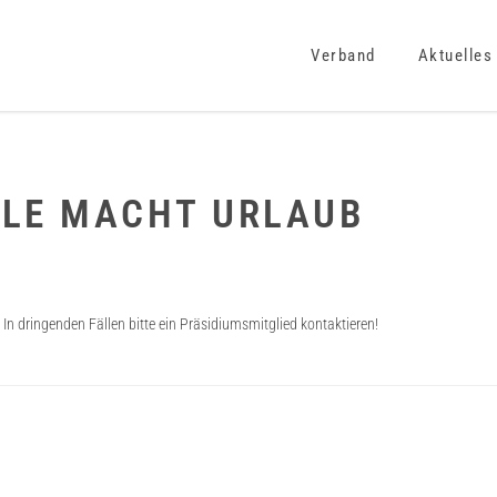
Verband
Aktuelles
LE MACHT URLAUB
In dringenden Fällen bitte ein Präsidiumsmitglied kontaktieren!