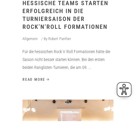
HESSISCHE TEAMS STARTEN
ERFOLGREICH IN DIE
TURNIERSAISON DER
ROCK’N’ROLL FORMATIONEN
Allgemein
By
Robert Panther
Für die hessischen Rock´n´Roll Formationen hätte die
Saison nicht besser starten können. Bei den ersten
beiden Ranglisten-Turnieren, die am 09.
READ MORE