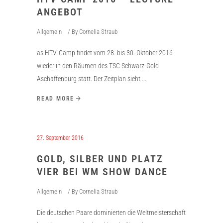
ANGEBOT
Allgemein
By
Cornelia Straub
as HTV-Camp findet vom 28. bis 30. Oktober 2016
wieder in den Räumen des TSC Schwarz-Gold
Aschaffenburg statt. Der Zeitplan sieht
READ MORE
27. September 2016
GOLD, SILBER UND PLATZ
VIER BEI WM SHOW DANCE
Allgemein
By
Cornelia Straub
Die deutschen Paare dominierten die Weltmeisterschaft