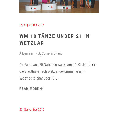
25. September 2016
WM 10 TÄNZE UNDER 21 IN
WETZLAR
Allgemein
By
Cornelia Straub
46 Paare aus 20 Nationen waren am 24. September in
die Stadthalle nach Wetzlar gekommen um ihr
Weltmeisterpaar über 10
READ MORE
23. September 2016