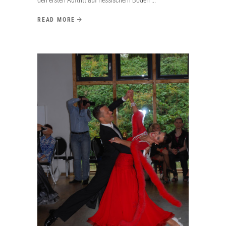
READ MORE