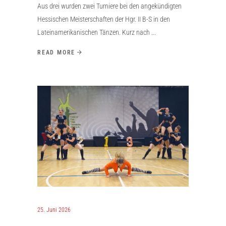
Aus drei wurden zwei Turniere bei den angekündigten
Hessischen Meisterschaften der Hgr. II B-S in den
Lateinamerikanischen Tänzen. Kurz nach
READ MORE
25. Juni 2026