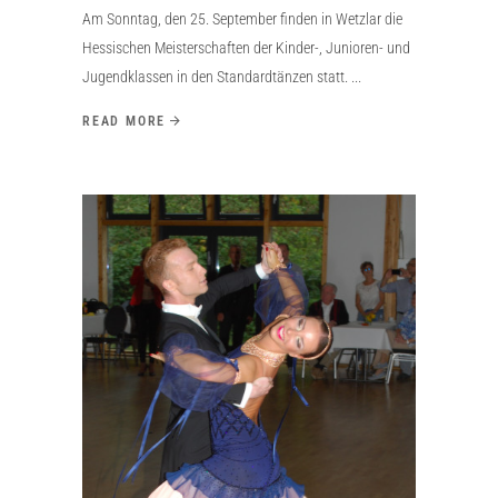
Am Sonntag, den 25. September finden in Wetzlar die
Hessischen Meisterschaften der Kinder-, Junioren- und
Jugendklassen in den Standardtänzen statt.
READ MORE