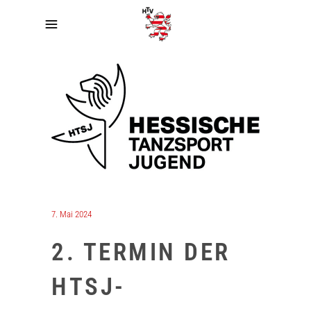
7. Mai 2024
2. TERMIN DER
HTSJ-