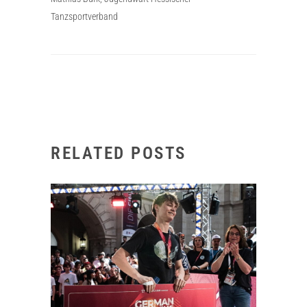
Tanzsportverband
RELATED POSTS