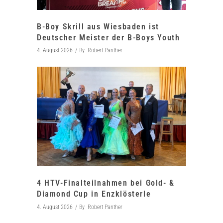
B-Boy Skrill aus Wiesbaden ist
Deutscher Meister der B-Boys Youth
4. August 2026
By
Robert Panther
4 HTV-Finalteilnahmen bei Gold- &
Diamond Cup in Enzklösterle
4. August 2026
By
Robert Panther