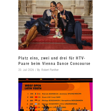
Platz eins, zwei und drei für HTV-
Paare beim Vienna Dance Concourse
20. Juli 2026
By
Robert Panther