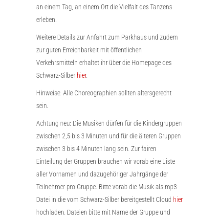
an einem Tag, an einem Ort die Vielfalt des Tanzens
erleben.
Weitere Details zur Anfahrt zum Parkhaus und zudem
zur guten Erreichbarkeit mit öffentlichen
Verkehrsmitteln erhaltet ihr über die Homepage des
Schwarz-Silber
hier
.
Hinweise: Alle Choreographien sollten altersgerecht
sein.
Achtung neu: Die Musiken dürfen für die Kindergruppen
zwischen 2,5 bis 3 Minuten und für die älteren Gruppen
zwischen 3 bis 4 Minuten lang sein. Zur fairen
Einteilung der Gruppen brauchen wir vorab eine Liste
aller Vornamen und dazugehöriger Jahrgänge der
Teilnehmer pro Gruppe. Bitte vorab die Musik als mp3-
Datei in die vom Schwarz-Silber bereitgestellt Cloud
hier
hochladen. Dateien bitte mit Name der Gruppe und