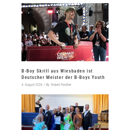
B-Boy Skrill aus Wiesbaden ist
Deutscher Meister der B-Boys Youth
4. August 2026
By
Robert Panther