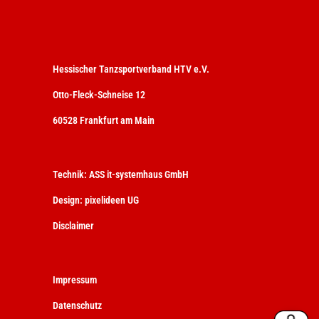
Hessischer Tanzsportverband HTV e.V.
Otto-Fleck-Schneise 12
60528 Frankfurt am Main
Technik:
ASS it-systemhaus GmbH
Design:
pixelideen UG
Disclaimer
Impressum
Datenschutz