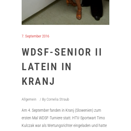
7. September 2016
WDSF-SENIOR II
LATEIN IN
KRANJ
Allgemein
By
Cornelia Straub
Am 4. September fanden in Kranj (Slowenien) zum
ersten Mal WDSF-Turniere statt. HTV-Sportwart Timo
Kulczak war als Wertungsrichter eingeladen und hatte