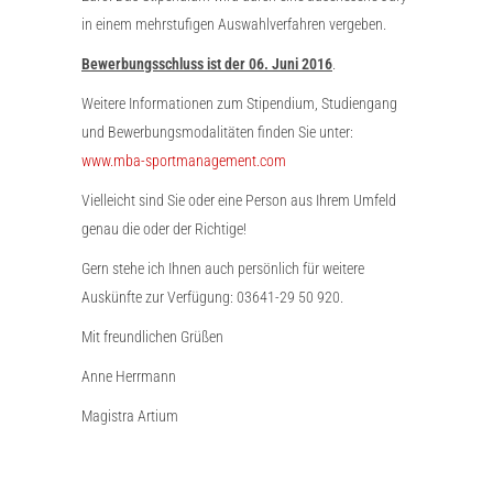
in einem mehrstufigen Auswahlverfahren vergeben.
Bewerbungsschluss ist der 06. Juni 2016
.
Weitere Informationen zum Stipendium, Studiengang
und Bewerbungsmodalitäten finden Sie unter:
www.mba-sportmanagement.com
Vielleicht sind Sie oder eine Person aus Ihrem Umfeld
genau die oder der Richtige!
Gern stehe ich Ihnen auch persönlich für weitere
Auskünfte zur Verfügung: 03641-29 50 920.
Mit freundlichen Grüßen
Anne Herrmann
Magistra Artium