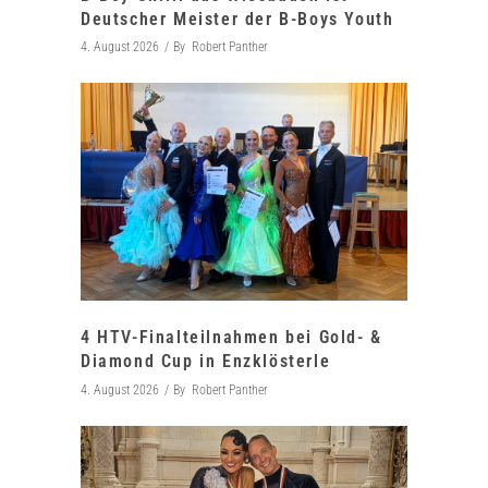
Deutscher Meister der B-Boys Youth
4. August 2026
By
Robert Panther
4 HTV-Finalteilnahmen bei Gold- &
Diamond Cup in Enzklösterle
4. August 2026
By
Robert Panther