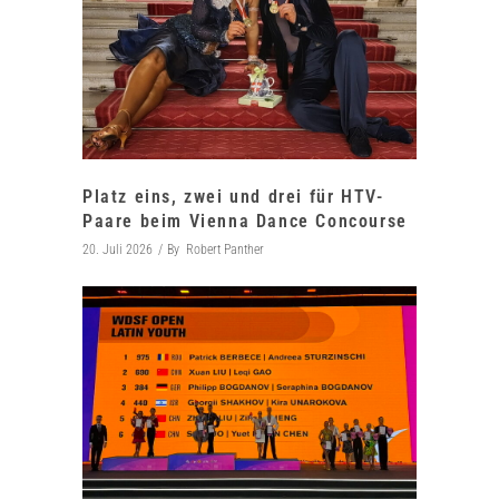
Platz eins, zwei und drei für HTV-
Paare beim Vienna Dance Concourse
20. Juli 2026
By
Robert Panther