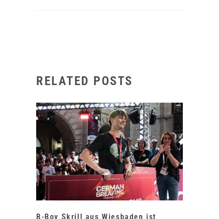
RELATED POSTS
B-Boy Skrill aus Wiesbaden ist