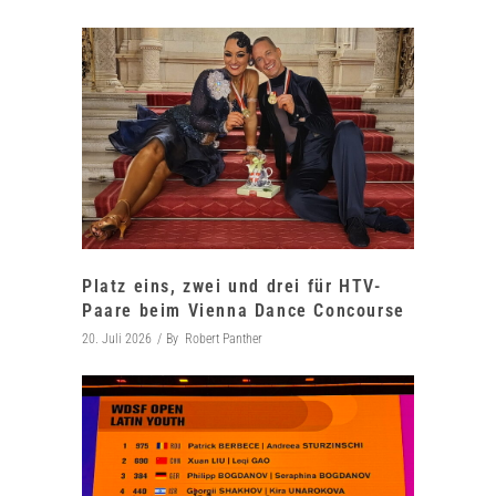
Platz eins, zwei und drei für HTV-
Paare beim Vienna Dance Concourse
20. Juli 2026
By
Robert Panther