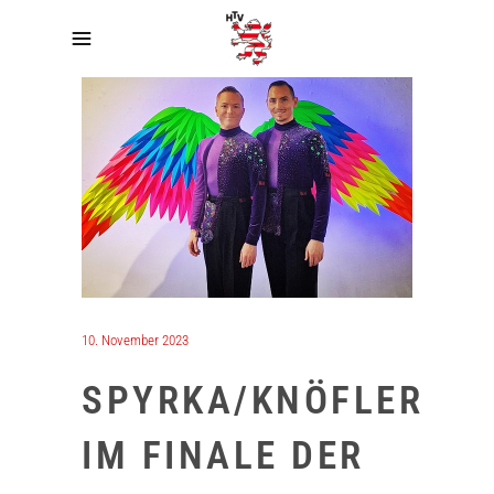
10. November 2023
SPYRKA/KNÖFLER
IM FINALE DER