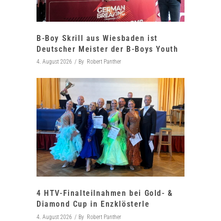
B-Boy Skrill aus Wiesbaden ist
Deutscher Meister der B-Boys Youth
4. August 2026
By
Robert Panther
4 HTV-Finalteilnahmen bei Gold- &
Diamond Cup in Enzklösterle
4. August 2026
By
Robert Panther