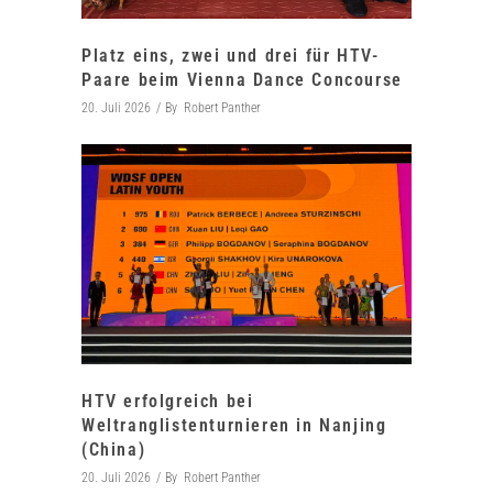
Platz eins, zwei und drei für HTV-
Paare beim Vienna Dance Concourse
20. Juli 2026
By
Robert Panther
HTV erfolgreich bei
Weltranglistenturnieren in Nanjing
(China)
20. Juli 2026
By
Robert Panther