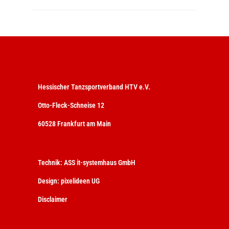
Hessischer Tanzsportverband HTV e.V.
Otto-Fleck-Schneise 12
60528 Frankfurt am Main
Technik:
ASS it-systemhaus GmbH
Design:
pixelideen UG
Disclaimer