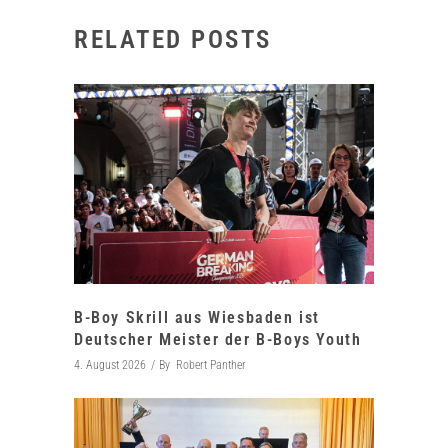
RELATED POSTS
B-Boy Skrill aus Wiesbaden ist
Deutscher Meister der B-Boys Youth
4. August 2026
By
Robert Panther