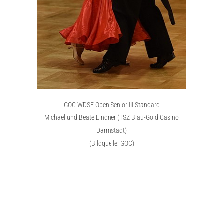
GOC WDSF Open Senior III Standard
Michael und Beate Lindner (TSZ Blau-Gold Casino
Darmstadt)
(Bildquelle: GOC)