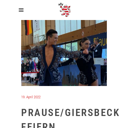
19. April 2022
PRAUSE/GIERSBECK
FEIERN