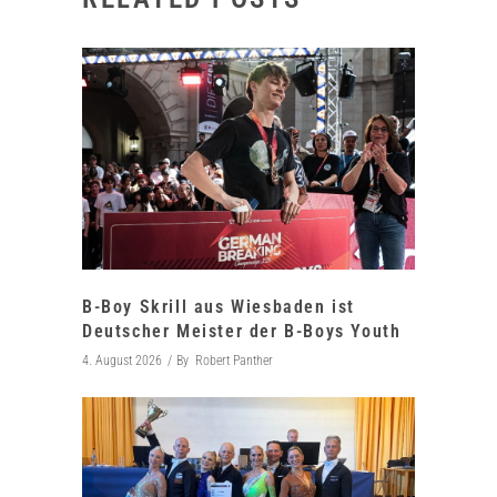
B-Boy Skrill aus Wiesbaden ist
Deutscher Meister der B-Boys Youth
4. August 2026
By
Robert Panther