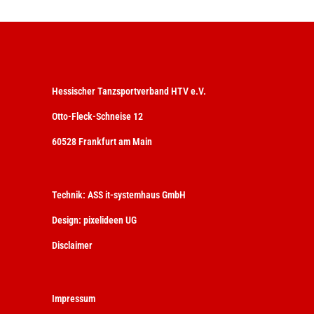
Hessischer Tanzsportverband HTV e.V.
Otto-Fleck-Schneise 12
60528 Frankfurt am Main
Technik:
ASS it-systemhaus GmbH
Design:
pixelideen UG
Disclaimer
Impressum