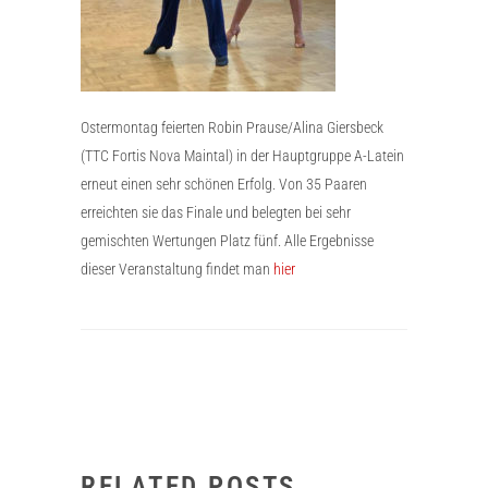
Ostermontag feierten Robin Prause/Alina Giersbeck
(TTC Fortis Nova Maintal) in der Hauptgruppe A-Latein
erneut einen sehr schönen Erfolg. Von 35 Paaren
erreichten sie das Finale und belegten bei sehr
gemischten Wertungen Platz fünf. Alle Ergebnisse
dieser Veranstaltung findet man
hier
RELATED POSTS