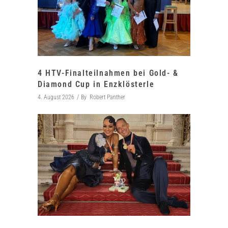
4 HTV-Finalteilnahmen bei Gold- &
Diamond Cup in Enzklösterle
4. August 2026
By
Robert Panther