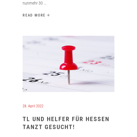
nunmehr 30
READ MORE
28. April 2022
TL UND HELFER FÜR HESSEN
TANZT GESUCHT!