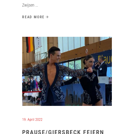
Zwijsen
READ MORE
19. April 2022
PRAUSE/GIERSBECK FEIERN