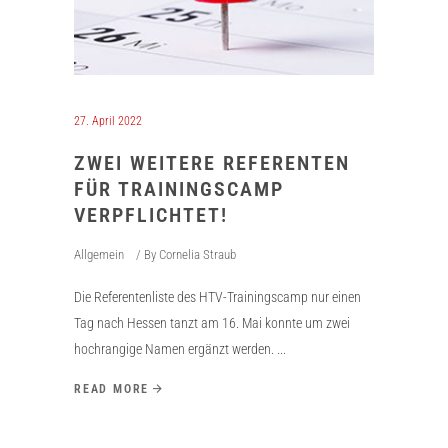
27. April 2022
ZWEI WEITERE REFERENTEN
FÜR TRAININGSCAMP
VERPFLICHTET!
Allgemein
By
Cornelia Straub
Die Referentenliste des HTV-Trainingscamp nur einen
Tag nach Hessen tanzt am 16. Mai konnte um zwei
hochrangige Namen ergänzt werden.
READ MORE