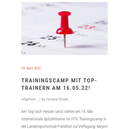
25. April 2022
TRAININGSCAMP MIT TOP-
TRAINERN AM 16.05.22!
Allgemein
By
Cornelia Straub
Am Tag nach Hessen tanzt stehen am 16. Mai
internationale Spitzentrainer im HTV-Trainingscamp in
der Landessportschule Frankfurt zur Verfügung: Mirjam