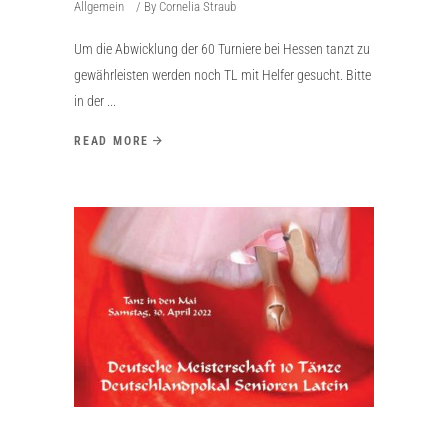
Allgemein
By
Cornelia Straub
Um die Abwicklung der 60 Turniere bei Hessen tanzt zu
gewährleisten werden noch TL mit Helfer gesucht. Bitte
in der
READ MORE