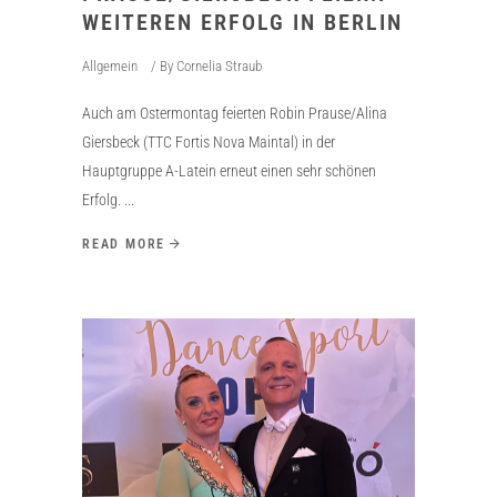
WEITEREN ERFOLG IN BERLIN
Allgemein
By
Cornelia Straub
Auch am Ostermontag feierten Robin Prause/Alina
Giersbeck (TTC Fortis Nova Maintal) in der
Hauptgruppe A-Latein erneut einen sehr schönen
Erfolg.
READ MORE