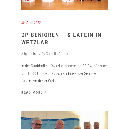
30. April 2022
DP SENIOREN II S LATEIN IN
WETZLAR
Allgemein
By
Cornelia Straub
In der Stadthalle in Wetzlar startete am 30.04. pünktlich
um 13.00 Uhr der Deutschlandpokal der Senioren II
Latein. An dieser Stelle
READ MORE