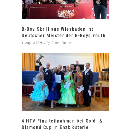
B-Boy Skrill aus Wiesbaden ist
Deutscher Meister der B-Boys Youth
4. August 2026
By
Robert Panther
4 HTV-Finalteilnahmen bei Gold- &
Diamond Cup in Enzklösterle