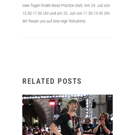
zwei Tagen findet diese Practice statt: Am 24. Juli von
15.30-17.00 Uhr und am 25. Juli von 11.30-13.45 Uhr.
Wir freuen uns auf eine rege Teilnahme.
RELATED POSTS