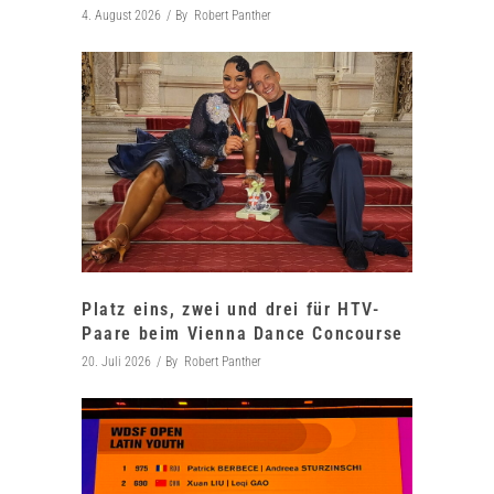
4. August 2026
By
Robert Panther
Platz eins, zwei und drei für HTV-
Paare beim Vienna Dance Concourse
20. Juli 2026
By
Robert Panther