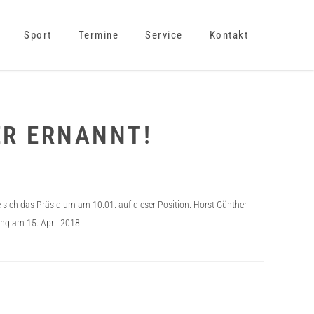
Sport
Termine
Service
Kontakt
ER ERNANNT!
 sich das Präsidium am 10.01. auf dieser Position. Horst Günther
ng am 15. April 2018.