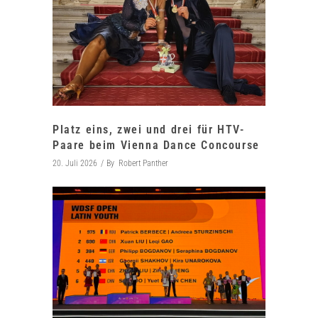
Platz eins, zwei und drei für HTV-
Paare beim Vienna Dance Concourse
20. Juli 2026
By
Robert Panther