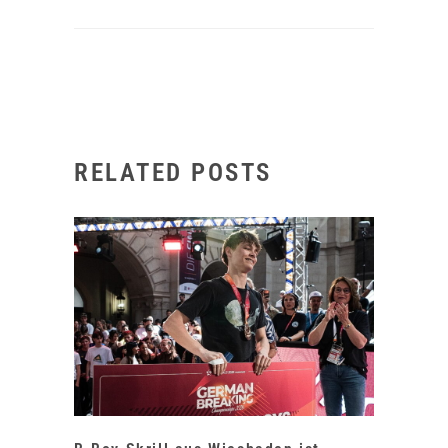
RELATED POSTS