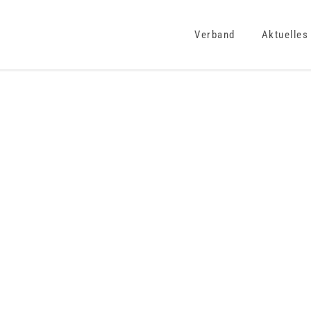
Verband
Aktuelles