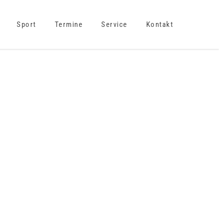
Sport
Termine
Service
Kontakt