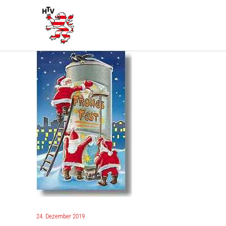
24. Dezember 2019