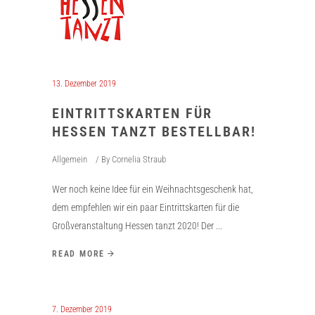
13. Dezember 2019
EINTRITTSKARTEN FÜR
HESSEN TANZT BESTELLBAR!
Allgemein
By
Cornelia Straub
Wer noch keine Idee für ein Weihnachtsgeschenk hat,
dem empfehlen wir ein paar Eintrittskarten für die
Großveranstaltung Hessen tanzt 2020! Der
READ MORE
7. Dezember 2019