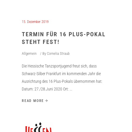
15. Dezember 2019
TERMIN FÜR 16 PLUS-POKAL
STEHT FEST!
Allgemein
By
Cornelia Straub
Die Hessische Tanzsportjugend freut sich, dass
Schwarz-Silber Frankfurt im kommenden Jahr die
Ausrichtung des 16 Plus-Pokals übernommen hat:
Datum: 27./28.Juni 2020 Ort:
READ MORE