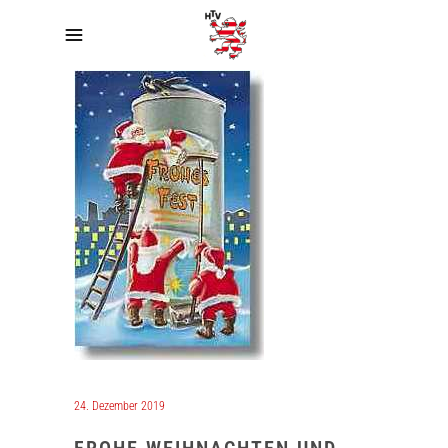
24. Dezember 2019