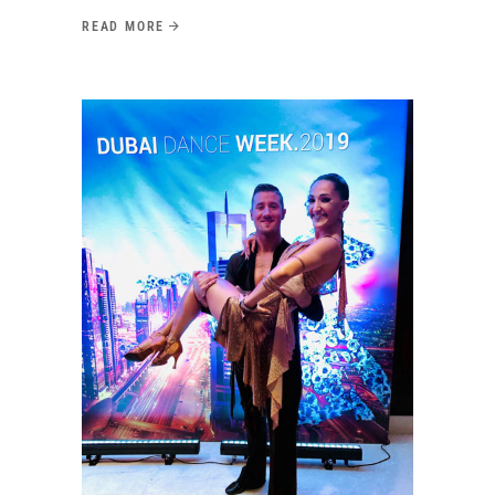
READ MORE