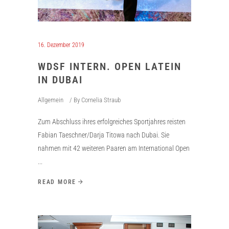
16. Dezember 2019
WDSF INTERN. OPEN LATEIN
IN DUBAI
Allgemein
By
Cornelia Straub
Zum Abschluss ihres erfolgreiches Sportjahres reisten
Fabian Taeschner/Darja Titowa nach Dubai. Sie
nahmen mit 42 weiteren Paaren am International Open
READ MORE