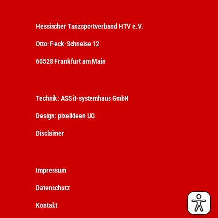
Hessischer Tanzsportverband HTV e.V.
Otto-Fleck-Schneise 12
60528 Frankfurt am Main
Technik:
ASS it-systemhaus GmbH
Design:
pixelideen UG
Disclaimer
Impressum
Datenschutz
Kontakt