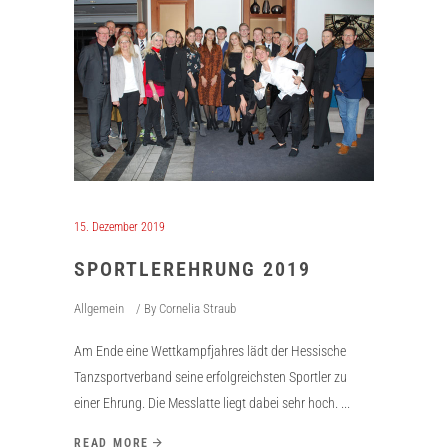
15. Dezember 2019
SPORTLEREHRUNG 2019
Allgemein
By
Cornelia Straub
Am Ende eine Wettkampfjahres lädt der Hessische
Tanzsportverband seine erfolgreichsten Sportler zu
einer Ehrung. Die Messlatte liegt dabei sehr hoch.
READ MORE