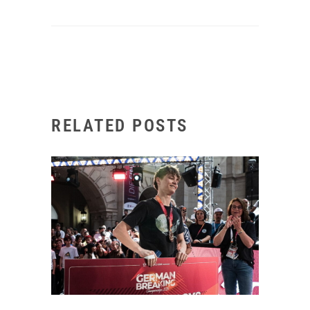
RELATED POSTS