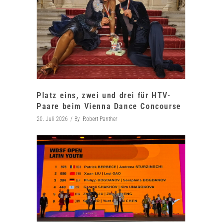
Platz eins, zwei und drei für HTV-
Paare beim Vienna Dance Concourse
20. Juli 2026
By
Robert Panther