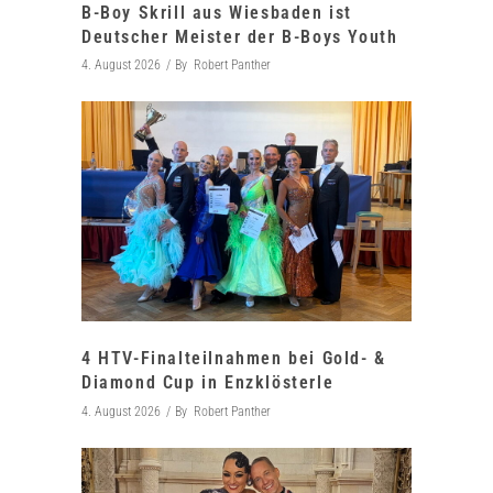
B-Boy Skrill aus Wiesbaden ist
Deutscher Meister der B-Boys Youth
4. August 2026
By
Robert Panther
4 HTV-Finalteilnahmen bei Gold- &
Diamond Cup in Enzklösterle
4. August 2026
By
Robert Panther