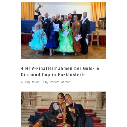
4 HTV-Finalteilnahmen bei Gold- &
Diamond Cup in Enzklösterle
4. August 2026
By
Robert Panther