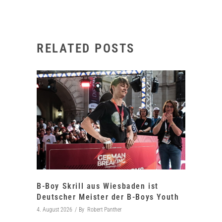
RELATED POSTS
B-Boy Skrill aus Wiesbaden ist
Deutscher Meister der B-Boys Youth
4. August 2026
By
Robert Panther