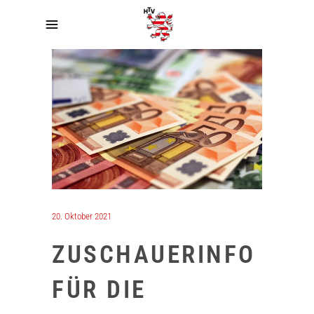
20. Oktober 2021
ZUSCHAUERINFO
FÜR DIE