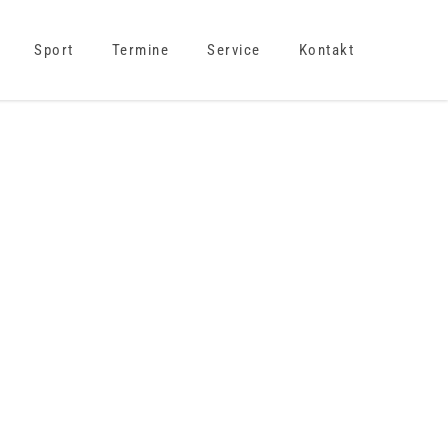
Sport
Termine
Service
Kontakt