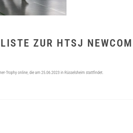
TLISTE ZUR HTSJ NEWCO
-Trophy online, die am 25.06.2023 in Rüsselsheim stattfindet.