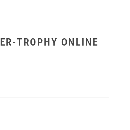
MER-TROPHY ONLINE