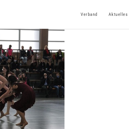
Verband
Aktuelles