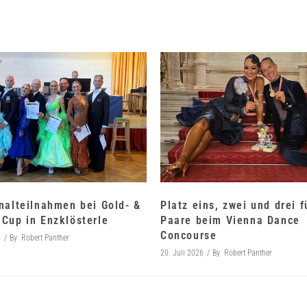
nalteilnahmen bei Gold- &
Platz eins, zwei und drei 
Cup in Enzklösterle
Paare beim Vienna Dance
Concourse
6
By
Robert Panther
20. Juli 2026
By
Robert Panther