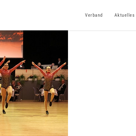
Verband
Aktuelles