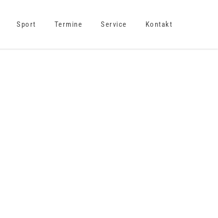
Sport
Termine
Service
Kontakt