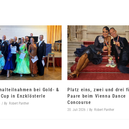
nalteilnahmen bei Gold- &
Platz eins, zwei und drei 
Cup in Enzklösterle
Paare beim Vienna Dance
Concourse
6
By
Robert Panther
20. Juli 2026
By
Robert Panther