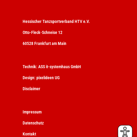
Hessischer Tanzsportverband HTV e.V.
Otto-Fleck-Schneise 12
60528 Frankfurt am Main
Technik:
ASS it-systemhaus GmbH
Design:
pixelideen UG
Disclaimer
Impressum
Datenschutz
Kontakt