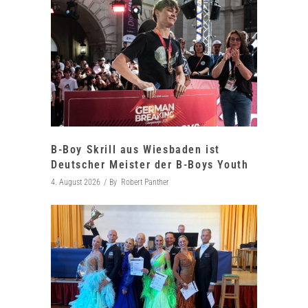
B-Boy Skrill aus Wiesbaden ist
Deutscher Meister der B-Boys Youth
4. August 2026
By
Robert Panther