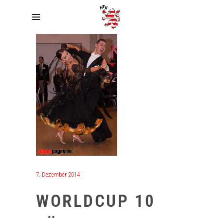
7. Dezember 2014
WORLDCUP 10