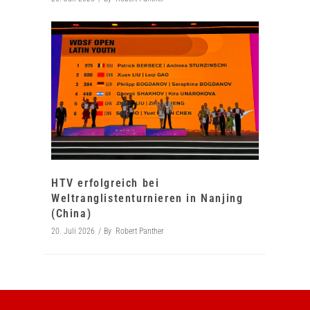
HTV erfolgreich bei
Weltranglistenturnieren in Nanjing
(China)
20. Juli 2026
By
Robert Panther