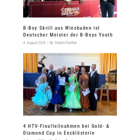
B-Boy Skrill aus Wiesbaden ist
Deutscher Meister der B-Boys Youth
4. August 2026
By
Robert Panther
4 HTV-Finalteilnahmen bei Gold- &
Diamond Cup in Enzklösterle