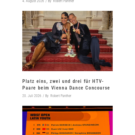
4. August 2026
By
Robert Panther
Platz eins, zwei und drei für HTV-
Paare beim Vienna Dance Concourse
20. Juli 2026
By
Robert Panther