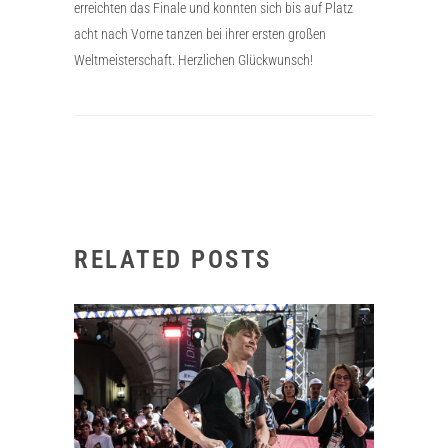
erreichten das Finale und konnten sich bis auf Platz
acht nach Vorne tanzen bei ihrer ersten großen
Weltmeisterschaft. Herzlichen Glückwunsch!
RELATED POSTS