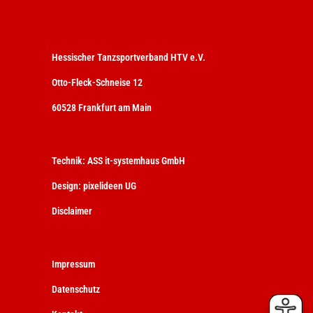
Hessischer Tanzsportverband HTV e.V.
Otto-Fleck-Schneise 12
60528 Frankfurt am Main
Technik:
ASS it-systemhaus GmbH
Design:
pixelideen UG
Disclaimer
Impressum
Datenschutz