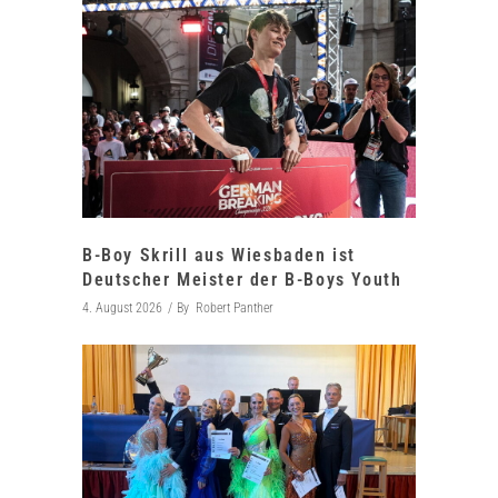
B-Boy Skrill aus Wiesbaden ist
Deutscher Meister der B-Boys Youth
4. August 2026
By
Robert Panther