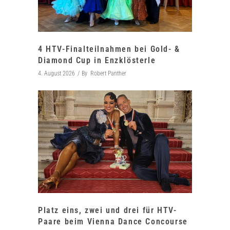
4 HTV-Finalteilnahmen bei Gold- &
Diamond Cup in Enzklösterle
4. August 2026
By
Robert Panther
Platz eins, zwei und drei für HTV-
Paare beim Vienna Dance Concourse