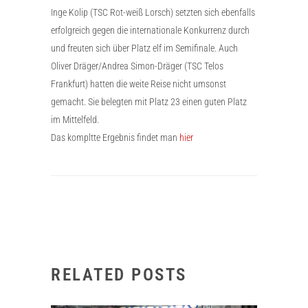
Inge Kolip (TSC Rot-weiß Lorsch) setzten sich ebenfalls
erfolgreich gegen die internationale Konkurrenz durch
und freuten sich über Platz elf im Semifinale. Auch
Oliver Dräger/Andrea Simon-Dräger (TSC Telos
Frankfurt) hatten die weite Reise nicht umsonst
gemacht. Sie belegten mit Platz 23 einen guten Platz
im Mittelfeld.
Das kompltte Ergebnis findet man
hier
RELATED POSTS