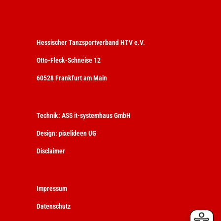
Hessischer Tanzsportverband HTV e.V.
Otto-Fleck-Schneise 12
60528 Frankfurt am Main
Technik:
ASS it-systemhaus GmbH
Design:
pixelideen UG
Disclaimer
Impressum
Datenschutz