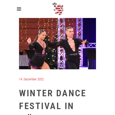
14. Dezember 2022
WINTER DANCE
FESTIVAL IN