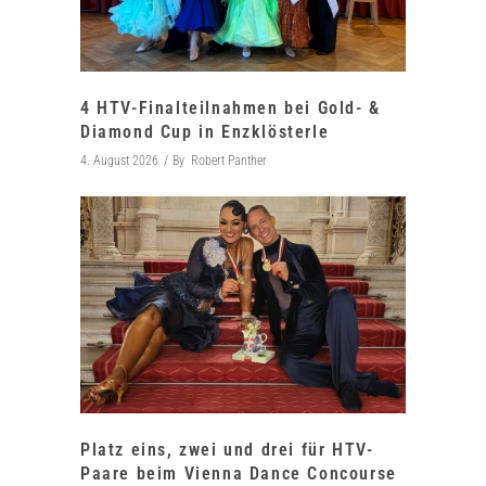
4 HTV-Finalteilnahmen bei Gold- &
Diamond Cup in Enzklösterle
4. August 2026
By
Robert Panther
Platz eins, zwei und drei für HTV-
Paare beim Vienna Dance Concourse