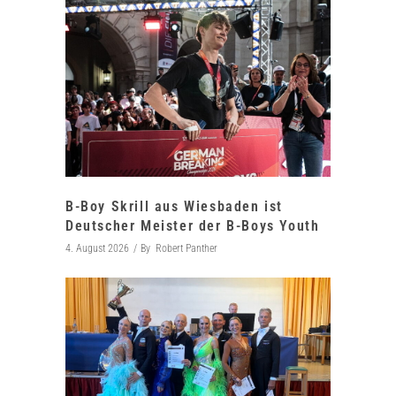
B-Boy Skrill aus Wiesbaden ist
Deutscher Meister der B-Boys Youth
4. August 2026
By
Robert Panther