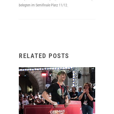
belegten im Semifinale Platz 11/12.
RELATED POSTS