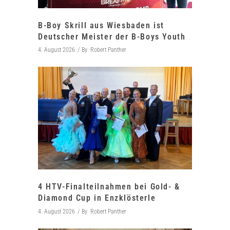
B-Boy Skrill aus Wiesbaden ist
Deutscher Meister der B-Boys Youth
4. August 2026
By
Robert Panther
4 HTV-Finalteilnahmen bei Gold- &
Diamond Cup in Enzklösterle
4. August 2026
By
Robert Panther