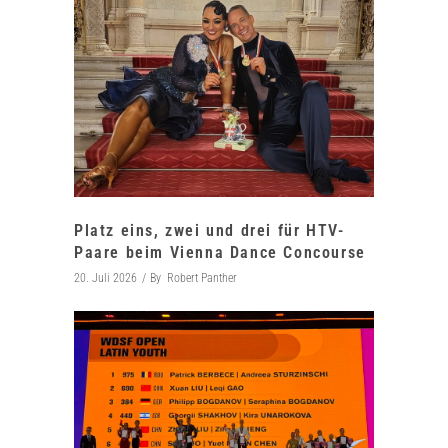
Platz eins, zwei und drei für HTV-
Paare beim Vienna Dance Concourse
20. Juli 2026
By
Robert Panther